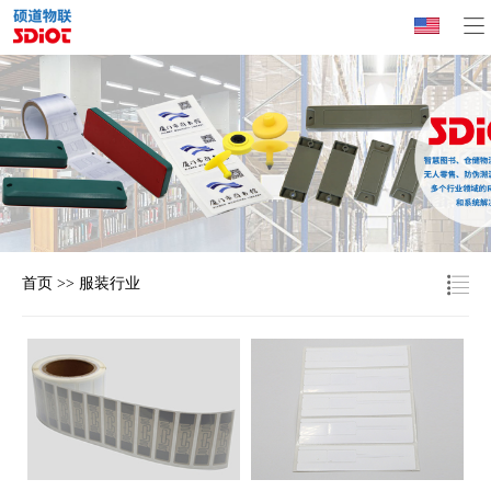
首页
>>
服装行业