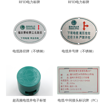
RFID电力标牌
RFID电力标牌
电缆路径牌（不锈钢）
电缆井号牌（不锈钢）
超高频电缆井电子标签
电缆/中间接头标识牌（PC）