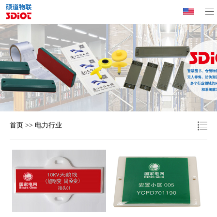
首页
>>
电力行业